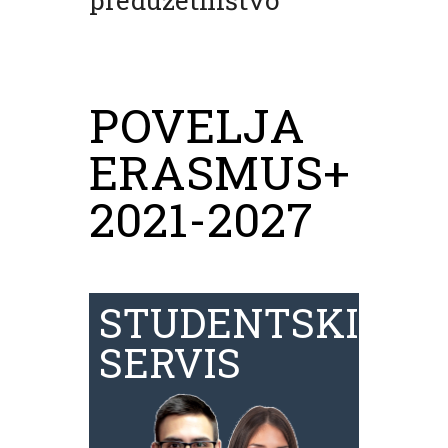
POVELJA
ERASMUS+
2021-2027
STUDENTSKI
SERVIS