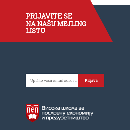
PRIJAVITE SE
NA NAŠU MEJLING
LISTU
Prijava