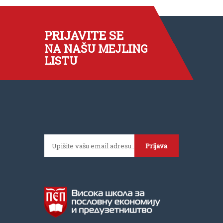
PRIJAVITE SE
NA NAŠU MEJLING
LISTU
Prijava