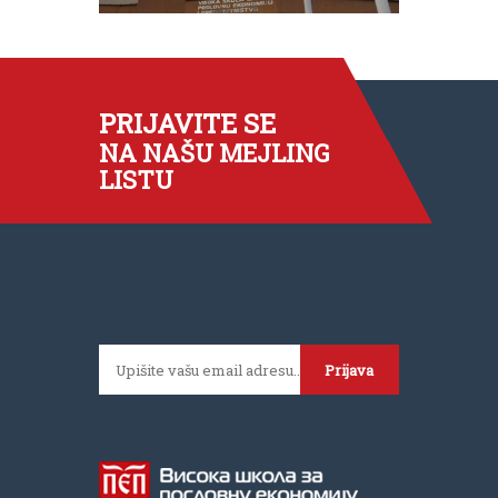
PRIJAVITE SE
NA NAŠU MEJLING
LISTU
Prijava