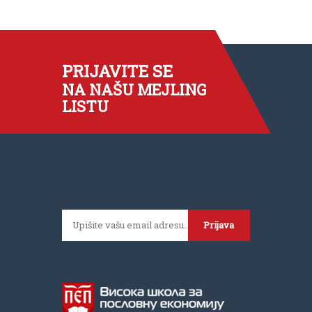
PRIJAVITE SE
NA NAŠU MEJLING
LISTU
Prijava