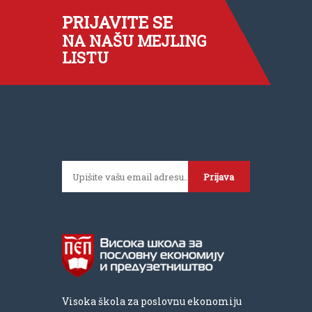
PRIJAVITE SE
NA NAŠU MEJLING
LISTU
Prijava
Visoka škola za poslovnu ekonomiju