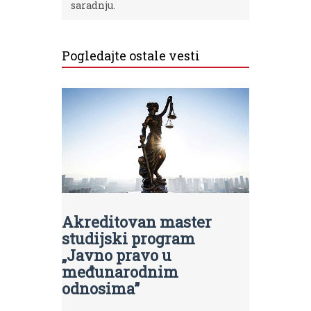
saradnju.
Pogledajte ostale vesti
Akreditovan master
studijski program
„Javno pravo u
međunarodnim
odnosima”