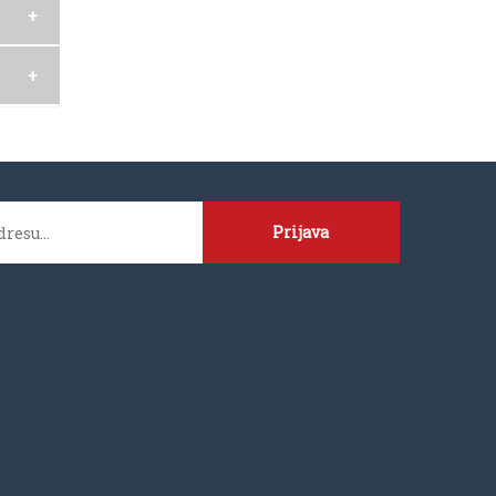
Prijava