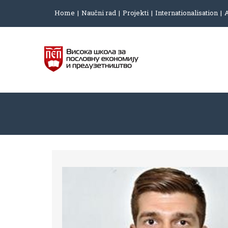
Home
Naučni rad
Projekti
Internationalisation
A