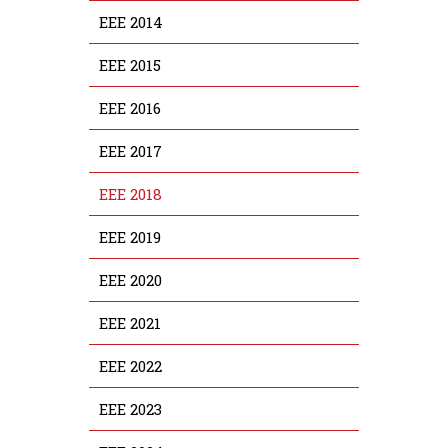
EEE 2014
EEE 2015
EEE 2016
EEE 2017
EEE 2018
EEE 2019
EEE 2020
EEE 2021
EEE 2022
EEE 2023