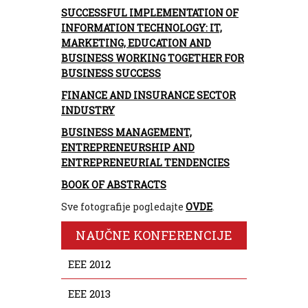
SUCCESSFUL IMPLEMENTATION OF
INFORMATION TECHNOLOGY: IT,
MARKETING, EDUCATION AND
BUSINESS WORKING TOGETHER FOR
BUSINESS SUCCESS
FINANCE AND INSURANCE SECTOR
INDUSTRY
BUSINESS MANAGEMENT,
ENTREPRENEURSHIP AND
ENTREPRENEURIAL TENDENCIES
BOOK OF ABSTRACTS
Sve fotografije pogledajte
OVDE
.
NAUČNE KONFERENCIJE
EEE 2012
EEE 2013