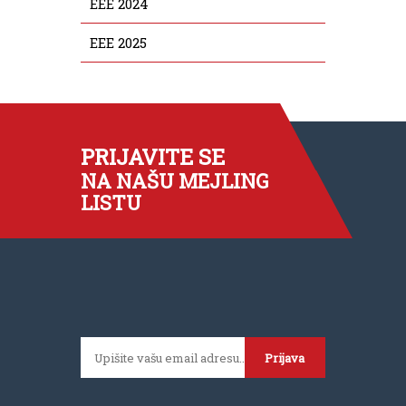
EEE 2024
EEE 2025
PRIJAVITE SE
NA NAŠU MEJLING
LISTU
Prijava