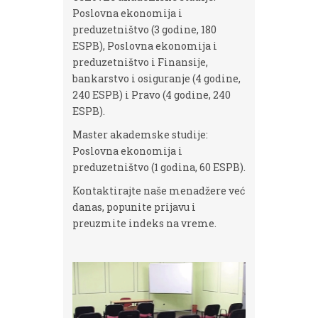
Poslovna ekonomija i
preduzetništvo (3 godine, 180
ESPB), Poslovna ekonomija i
preduzetništvo i Finansije,
bankarstvo i osiguranje (4 godine,
240 ESPB) i Pravo (4 godine, 240
ESPB).
Master akademske studije:
Poslovna ekonomija i
preduzetništvo (1 godina, 60 ESPB).
Kontaktirajte naše menadžere već
danas, popunite prijavu i
preuzmite indeks na vreme.