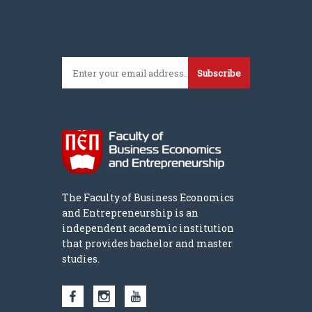
Subscribe
The Faculty of Business Economics
and Entrepreneurship is an
independent academic institution
that provides bachelor and master
studies.